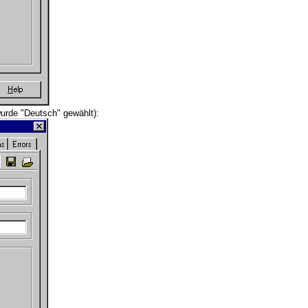
urde "Deutsch" gewählt):