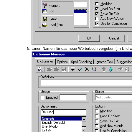
Einen Namen für das neue Wörterbuch vergeben (im Bild w