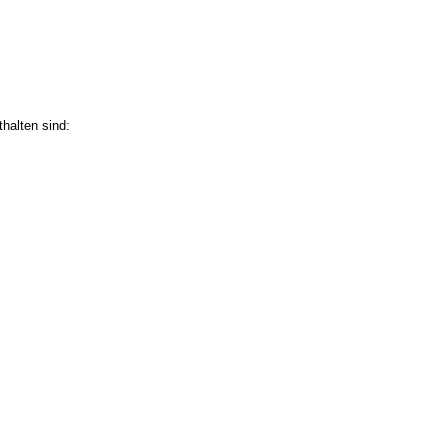
halten sind: