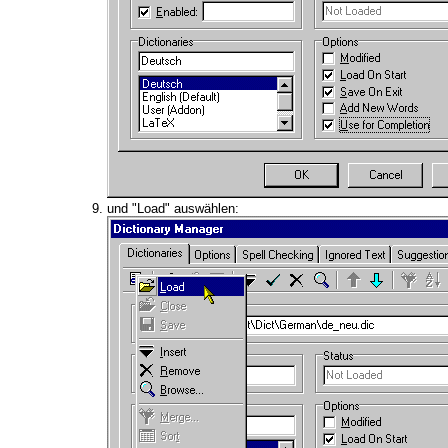
und "Load" auswählen: