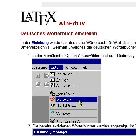
WinEdt IV
Deutsches Wörterbuch einstellen
In der
wurde das deutsche Wörterbuch für WinEdt mit he
Einleitung
Unterverzeichnis "
German
", welches die deutschen Wörterbücher 
in der Menüleiste "Options" auswählen und auf "Dictionary .
Die bereits aktivierten Wörterbücher werden angezeigt. I