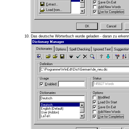
Das deutsche Wörterbuch wurde geladen - daran zu erkennen