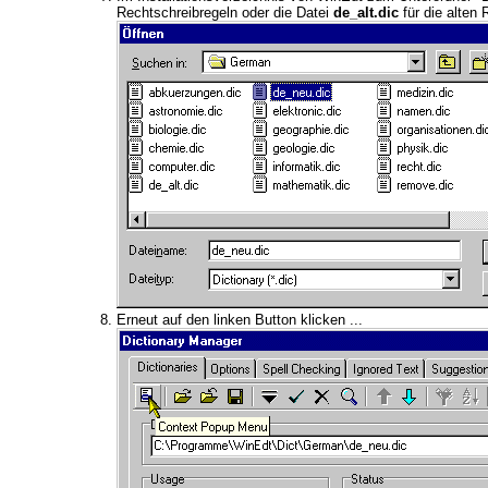
Rechtschreibregeln oder die Datei
de_alt.dic
für die alten
Erneut auf den linken Button klicken ...