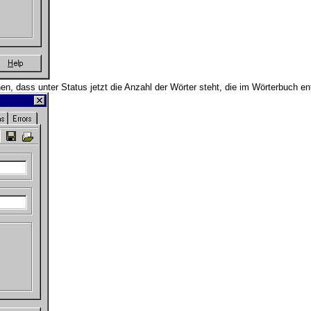
, dass unter Status jetzt die Anzahl der Wörter steht, die im Wörterbuch ent