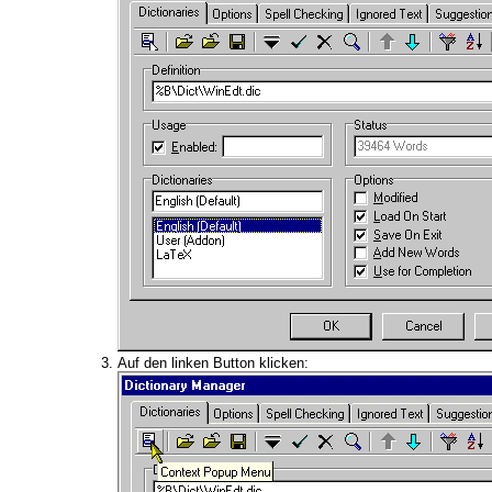
Auf den linken Button klicken: